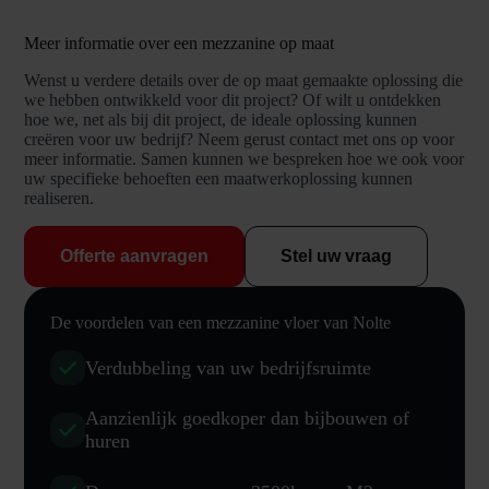
Meer informatie over een mezzanine op maat
Wenst u verdere details over de op maat gemaakte oplossing die
we hebben ontwikkeld voor dit project? Of wilt u ontdekken
hoe we, net als bij dit project, de ideale oplossing kunnen
creëren voor uw bedrijf? Neem gerust contact met ons op voor
meer informatie. Samen kunnen we bespreken hoe we ook voor
uw specifieke behoeften een maatwerkoplossing kunnen
realiseren.
Offerte aanvragen
Stel uw vraag
De voordelen van een mezzanine vloer van Nolte
Verdubbeling van uw bedrijfsruimte
Aanzienlijk goedkoper dan bijbouwen of
huren