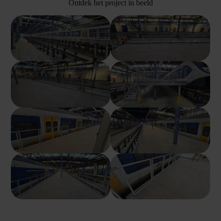
Ontdek het project in beeld