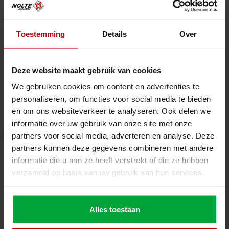
Toestemming
Details
Over
Deze website maakt gebruik van cookies
We gebruiken cookies om content en advertenties te
Nederland
E-commerce
personaliseren, om functies voor social media te bieden
Bleckmann Almelo
en om ons websiteverkeer te analyseren. Ook delen we
informatie over uw gebruik van onze site met onze
partners voor social media, adverteren en analyse. Deze
partners kunnen deze gegevens combineren met andere
informatie die u aan ze heeft verstrekt of die ze hebben
1000m2
verzameld op basis van uw gebruik van hun services.
Alles toestaan