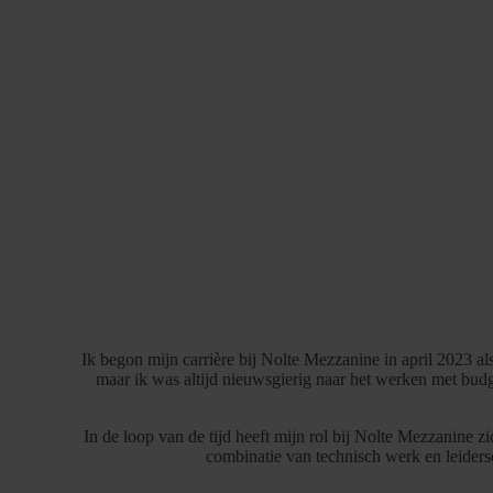
Ik begon mijn carrière bij Nolte Mezzanine in april 2023 al
maar ik was altijd nieuwsgierig naar het werken met bud
In de loop van de tijd heeft mijn rol bij Nolte Mezzanine 
combinatie van technisch werk en leidersch