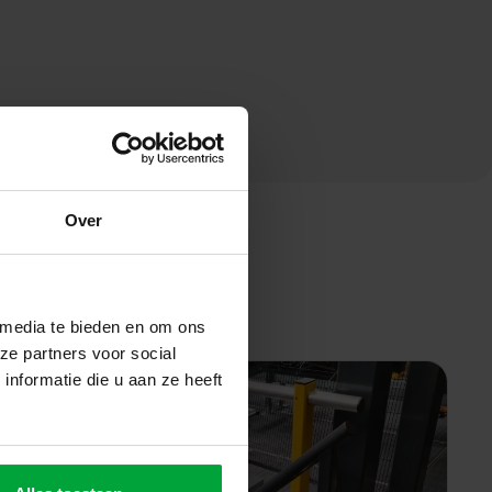
Over
 media te bieden en om ons
ze partners voor social
nformatie die u aan ze heeft