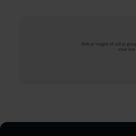
Heb je vragen of wil je graa
voor een