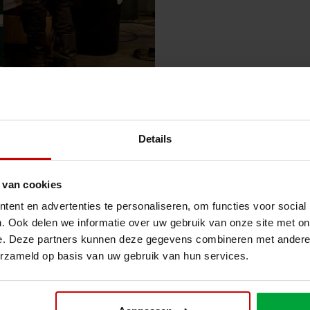
Details
 van cookies
ent en advertenties te personaliseren, om functies voor social
. Ook delen we informatie over uw gebruik van onze site met on
e. Deze partners kunnen deze gegevens combineren met andere i
erzameld op basis van uw gebruik van hun services.