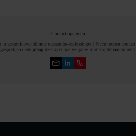
Contact opnemen
g in gesprek over slimme mezzanine-oplossingen? Neem gerust contact m
 gesprek en denk graag mee over hoe we jouw ruimte optimaal kunnen 