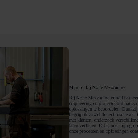
Mijn rol bij Nolte Mezzanine
Bij Nolte Mezzanine vervul ik meer
engineering en projectcoördinatie, 
oplossingen te beoordelen. Dankzij 
begrijp ik zowel de technische als 
met klanten, onderzoek verschillen
laten verlopen. Dit is ook mijn groo
onze processen en oplossingen cont