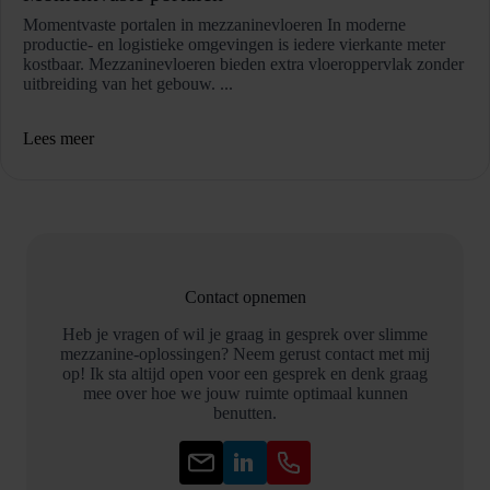
Momentvaste portalen in mezzaninevloeren In moderne
productie- en logistieke omgevingen is iedere vierkante meter
kostbaar. Mezzaninevloeren bieden extra vloeroppervlak zonder
uitbreiding van het gebouw. ...
Lees meer
Contact opnemen
Heb je vragen of wil je graag in gesprek over slimme
mezzanine-oplossingen? Neem gerust contact met mij
op! Ik sta altijd open voor een gesprek en denk graag
mee over hoe we jouw ruimte optimaal kunnen
benutten.