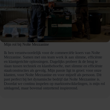
Mijn rol bij Nolte Mezzanine
Ik ben verantwoordelijk voor de commerciële koers van Nolte
Mezzanine. Samen met ons
team werk ik aan slimme, efficiënte
en klantgerichte oplossingen. Dagelijks probeer ik de
brug te
slaan tussen techniek en klantbehoefte, met slimme en efficiënte
staalconstructies
als gevolg. Mijn passie ligt in groei: voor onze
klanten, voor Nolte Mezzanine en voor mijzelf
als persoon. Dit
past perfect bij het dynamische bedrijf dat Nolte Mezzanine is.
Doordat we
continu inspelen op marktontwikkelingen, is mijn rol
uitdagend, maar bovenal ontzettend
inspirerend.