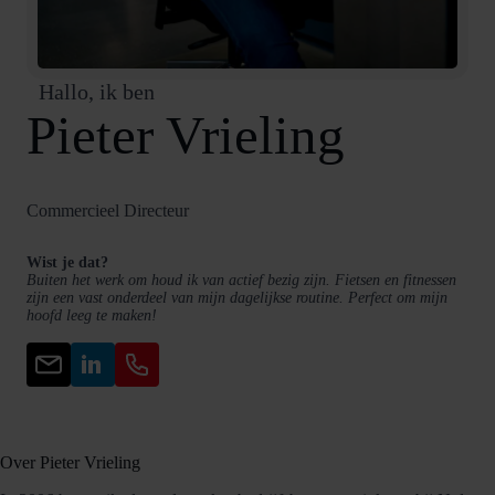
Hallo, ik ben
Pieter Vrieling
Commercieel Directeur
Wist je dat?
Buiten het werk om houd ik van actief bezig zijn. Fietsen en fitnessen
zijn een vast onderdeel van mijn dagelijkse routine. Perfect om mijn
hoofd leeg te maken!
Over Pieter Vrieling