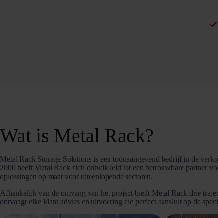
Wat is Metal Rack?
Metal Rack Storage Solutions is een toonaangevend bedrijf in de verkoo
2000 heeft Metal Rack zich ontwikkeld tot een betrouwbare partner voor 
oplossingen op maat voor uiteenlopende sectoren.
Afhankelijk van de omvang van het project biedt Metal Rack drie traje
ontvangt elke klant advies en uitvoering die perfect aansluit op de specif