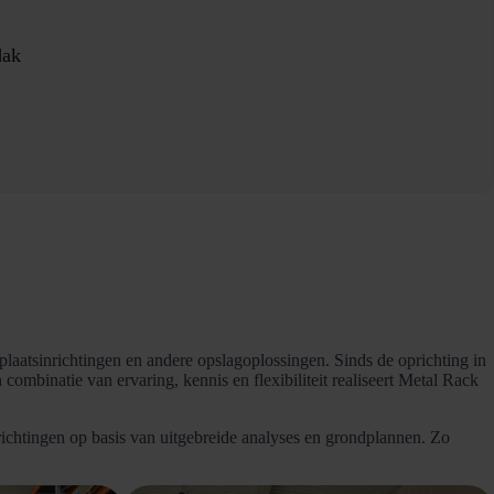
dak
laatsinrichtingen en andere opslagoplossingen. Sinds de oprichting in
ombinatie van ervaring, kennis en flexibiliteit realiseert Metal Rack
richtingen op basis van uitgebreide analyses en grondplannen. Zo