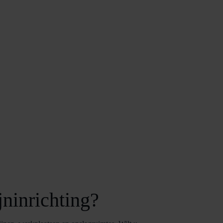
ninrichting?