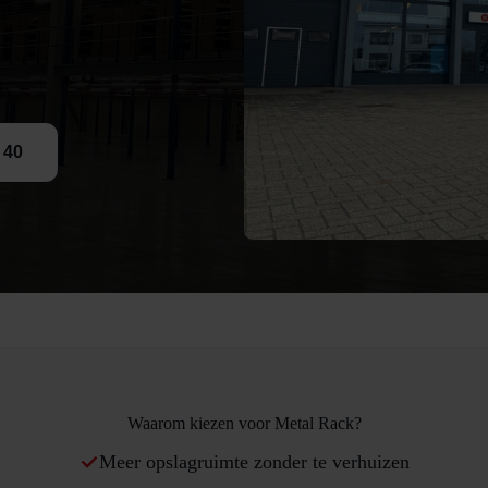
 40
Waarom kiezen voor Metal Rack?
Meer opslagruimte zonder te verhuizen