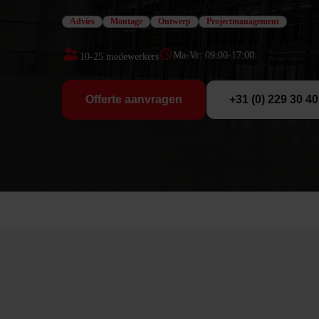
Advies
Montage
Ontwerp
Projectmanagement
Ma-Vr: 09:00-17:00
10-25
medewerkers
Offerte aanvragen
+31 (0) 229 30 40