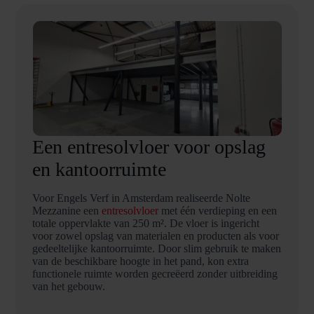
Een entresolvloer voor opslag
en kantoorruimte
Voor Engels Verf in Amsterdam realiseerde Nolte
Mezzanine een
entresolvloer
met één verdieping en een
totale oppervlakte van 250 m². De vloer is ingericht
voor zowel opslag van materialen en producten als voor
gedeeltelijke kantoorruimte. Door slim gebruik te maken
van de beschikbare hoogte in het pand, kon extra
functionele ruimte worden gecreëerd zonder uitbreiding
van het gebouw.