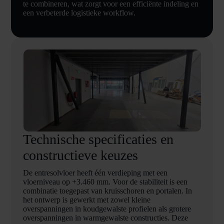
te combineren, wat zorgt voor een efficiënte indeling en
een verbeterde logistieke workflow.
Technische specificaties en
constructieve keuzes
De entresolvloer heeft één verdieping met een
vloerniveau op +3.460 mm. Voor de stabiliteit is een
combinatie toegepast van kruisschoren en portalen. In
het ontwerp is gewerkt met zowel kleine
overspanningen in koudgewalste profielen als grotere
overspanningen in warmgewalste constructies. Deze