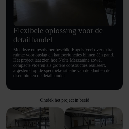
Flexibele oplossing voor de
detailhandel
Met deze entresolvloer beschikt Engels Verf over extra
ruimte voor opslag en kantoorfuncties binnen één pand.
Het project laat zien hoe Nolte Mezzanine zowel
compacte vloeren als grotere constructies realiseert,
afgestemd op de specifieke situatie van de klant en de
eisen binnen de detailhandel.
Ontdek het project in beeld