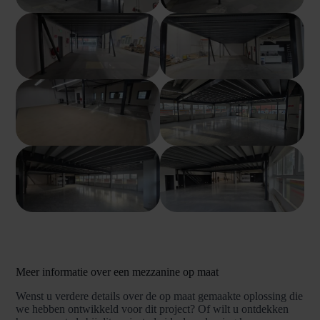
Meer informatie over een mezzanine op maat
Wenst u verdere details over de op maat gemaakte oplossing die
we hebben ontwikkeld voor dit project? Of wilt u ontdekken