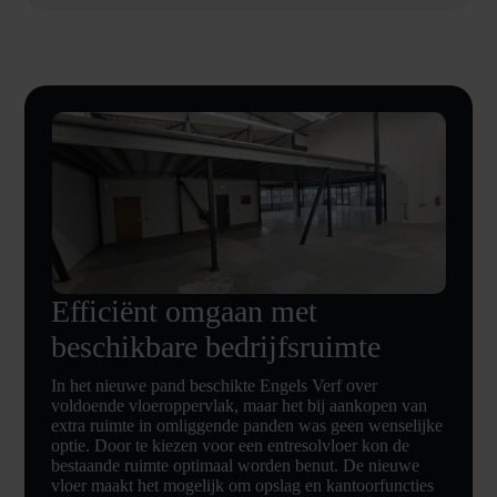
Efficiënt omgaan met
beschikbare bedrijfsruimte
In het nieuwe pand beschikte Engels Verf over
voldoende vloeroppervlak, maar het bij aankopen van
extra ruimte in omliggende panden was geen wenselijke
optie. Door te kiezen voor een entresolvloer kon de
bestaande ruimte optimaal worden benut. De nieuwe
vloer maakt het mogelijk om opslag en kantoorfuncties