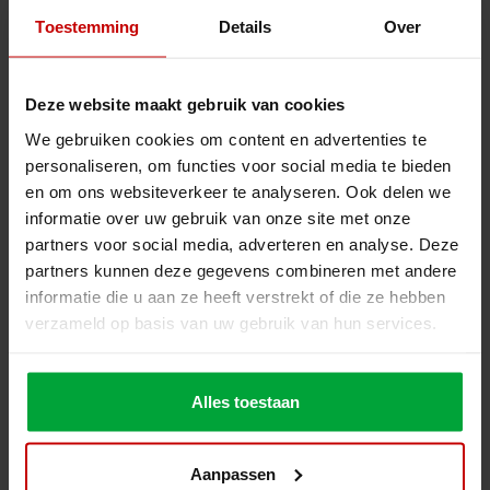
Toestemming
Details
Over
Deze website maakt gebruik van cookies
We gebruiken cookies om content en advertenties te
personaliseren, om functies voor social media te bieden
en om ons websiteverkeer te analyseren. Ook delen we
informatie over uw gebruik van onze site met onze
partners voor social media, adverteren en analyse. Deze
partners kunnen deze gegevens combineren met andere
informatie die u aan ze heeft verstrekt of die ze hebben
verzameld op basis van uw gebruik van hun services.
Alles toestaan
Aanpassen