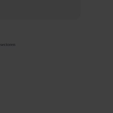
sectoren