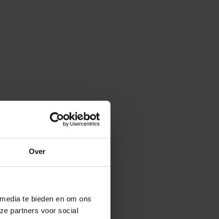
Over
 media te bieden en om ons
ze partners voor social